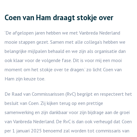
Coen van Ham draagt stokje over
‘De afgelopen jaren hebben we met Vanbreda Nederland
mooie stappen gezet. Samen met alle collega’s hebben we
belangrijke mijlpalen behaald en we zijn als organisatie dan
ook klaar voor de volgende fase. Dit is voor mij een mooi
moment om het stokje over te dragen.’ zo licht Coen van
Ham zijn keuze toe.
De Raad van Commissarissen (RvC) begrijpt en respecteert het
besluit van Coen. Zij kijken terug op een prettige
samenwerking en zijn dankbaar voor zijn bijdrage aan de groei
van Vanbreda Nederland. De RvC is dan ook verheugd dat Coen
per 1 januari 2025 benoemd zal worden tot commissaris van