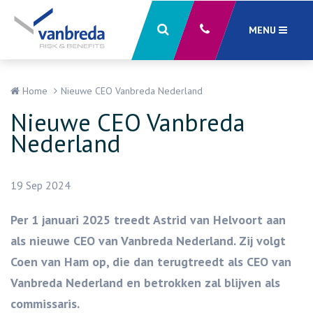
MENU
Sluiten
X
Home
Nieuwe CEO Vanbreda Nederland
Nieuwe CEO Vanbreda
Nederland
19 Sep 2024
Per 1 januari 2025 treedt Astrid van Helvoort aan
als nieuwe CEO van Vanbreda Nederland. Zij volgt
Coen van Ham op, die dan terugtreedt als CEO van
Vanbreda Nederland en betrokken zal blijven als
commissaris.