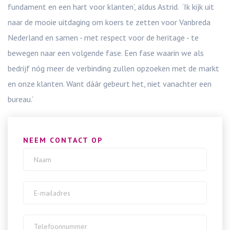
fundament en een hart voor klanten’, aldus Astrid. ‘Ik kijk uit
naar de mooie uitdaging om koers te zetten voor Vanbreda
Nederland en samen - met respect voor de heritage - te
bewegen naar een volgende fase. Een fase waarin we als
bedrijf nóg meer de verbinding zullen opzoeken met de markt
en onze klanten. Want dáár gebeurt het, niet vanachter een
bureau.’
NEEM CONTACT OP