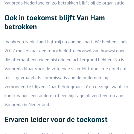
Vanbreda Nederland en zo betrokken blijft bij de organisatie.
Ook in toekomst blijft Van Ham
betrokken
‘Vanbreda Nederland ligt mij na aan het hart. We hebben sinds
2017 met elkaar een mooi bedrijf gebouwd van bouwstenen
die allemaal een eigen historie en achtergrond hebben. Nu is
Vanbreda klaar voor de volgende stap. Het doet me goed dat
mij is gevraagd als commissaris aan de onderneming
verbonden te blijven. Daar heb ik graag ‘ja’ op gezegd, want zo
kan ik vanuit een andere rol een bijdrage blijven leveren aan
Vanbreda in Nederland.’
Ervaren leider voor de toekomst