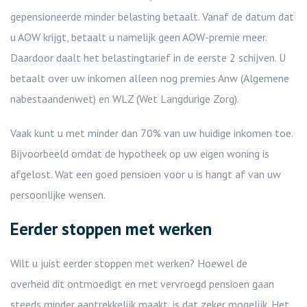
gepensioneerde minder belasting betaalt. Vanaf de datum dat
u AOW krijgt, betaalt u namelijk geen AOW-premie meer.
Daardoor daalt het belastingtarief in de eerste 2 schijven. U
betaalt over uw inkomen alleen nog premies Anw (Algemene
nabestaandenwet) en WLZ (Wet Langdurige Zorg).
Vaak kunt u met minder dan 70% van uw huidige inkomen toe.
Bijvoorbeeld omdat de hypotheek op uw eigen woning is
afgelost. Wat een goed pensioen voor u is hangt af van uw
persoonlijke wensen.
Eerder stoppen met werken
Wilt u juist eerder stoppen met werken? Hoewel de
overheid dit ontmoedigt en met vervroegd pensioen gaan
steeds minder aantrekkelijk maakt, is dat zeker mogelijk. Het