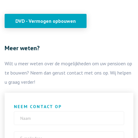
DVD - Vermogen opbouwen
Meer weten?
Wilt u meer weten over de mogelijkheden om uw pensioen op
te bouwen? Neem dan gerust contact met ons op. Wij helpen
u graag verder!
NEEM CONTACT OP