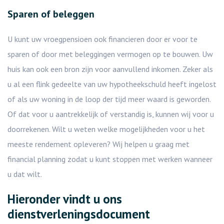
Sparen of beleggen
U kunt uw vroegpensioen ook financieren door er voor te
sparen of door met beleggingen vermogen op te bouwen. Uw
huis kan ook een bron zijn voor aanvullend inkomen. Zeker als
u al een flink gedeelte van uw hypotheekschuld heeft ingelost
of als uw woning in de loop der tijd meer waard is geworden.
Of dat voor u aantrekkelijk of verstandig is, kunnen wij voor u
doorrekenen. Wilt u weten welke mogelijkheden voor u het
meeste rendement opleveren? Wij helpen u graag met
financial planning zodat u kunt stoppen met werken wanneer
u dat wilt.
Hieronder vindt u ons
dienstverleningsdocument