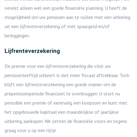
vereist alleen wél een goede financiële planning. U heeft de
mogelijkheid om uw pensioen aan te vullen met een uitkering
uit een lijfrenteverzekering of met spaargeld en/of
beleggingen.
Lijfrenteverzekering
De premie voor een lijfrenteverzekering die vóór uw
pensioenleeftijd uitkeert is niet meer fiscaal aftrekbaar. Toch
blijft een lijfrenteverzekering een goede manier om de
prépensioenperiode financieel te overbruggen. U stort nu
periodiek een premie of eenmalig een koopsom en kunt met
het opgebouwde kapitaal een maandelijkse of jaarlijkse
uitkering aankopen. We zetten de financiële voors en tegens
graag voor u op een rijtje.