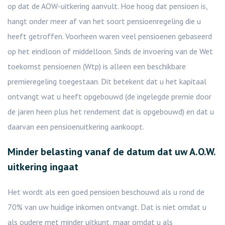
op dat de AOW-uitkering aanvult. Hoe hoog dat pensioen is,
hangt onder meer af van het soort pensioenregeling die u
heeft getroffen. Voorheen waren veel pensioenen gebaseerd
op het eindloon of middelloon. Sinds de invoering van de Wet
toekomst pensioenen (Wtp) is alleen een beschikbare
premieregeling toegestaan. Dit betekent dat u het kapitaal
ontvangt wat u heeft opgebouwd (de ingelegde premie door
de jaren heen plus het rendement dat is opgebouwd) en dat u
daarvan een pensioenuitkering aankoopt.
Minder belasting vanaf de datum dat uw A.O.W.
uitkering ingaat
Het wordt als een goed pensioen beschouwd als u rond de
70% van uw huidige inkomen ontvangt. Dat is niet omdat u
als oudere met minder uitkunt, maar omdat u als