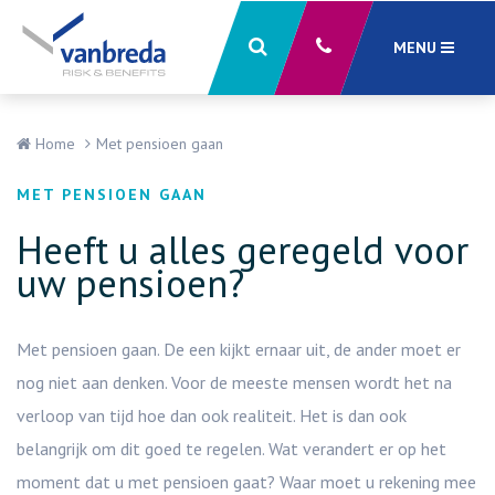
MENU
Sluiten
X
Home
Met pensioen gaan
MET PENSIOEN GAAN
Heeft u alles geregeld voor
uw pensioen?
Met pensioen gaan. De een kijkt ernaar uit, de ander moet er
nog niet aan denken. Voor de meeste mensen wordt het na
verloop van tijd hoe dan ook realiteit. Het is dan ook
belangrijk om dit goed te regelen. Wat verandert er op het
moment dat u met pensioen gaat? Waar moet u rekening mee