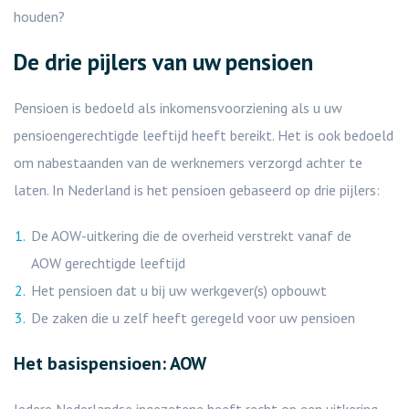
houden?
De drie pijlers van uw pensioen
Pensioen is bedoeld als inkomensvoorziening als u uw
pensioengerechtigde leeftijd heeft bereikt. Het is ook bedoeld
om nabestaanden van de werknemers verzorgd achter te
laten. In Nederland is het pensioen gebaseerd op drie pijlers:
De AOW-uitkering die de overheid verstrekt vanaf de
AOW gerechtigde leeftijd
Het pensioen dat u bij uw werkgever(s) opbouwt
De zaken die u zelf heeft geregeld voor uw pensioen
Het basispensioen: AOW