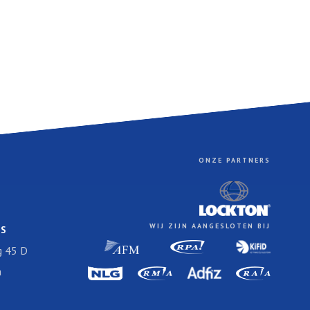
ONZE PARTNERS
WIJ ZIJN AANGESLOTEN BIJ
ES
 45 D
a