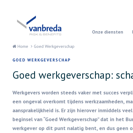
Onze diensten
Home
Goed Werkgeverschap
GOED WERKGEVERSCHAP
Goed werkgeverschap: sch
Werkgevers worden steeds vaker met succes verpl
een ongeval overkomt tijdens werkzaamheden, maar 
aansprakelijkheid is. Er zijn hierover inmiddels vee
beginsel van “Goed Werkgeverschap” dat in het Burg
werkgever op dit punt nalatig bent, en dus geen o