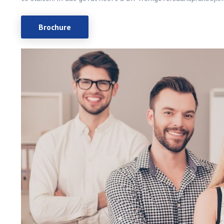
Brochure