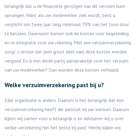
belangrijk dat u de financiële gevolgen van dit verzuim kunt
opvangen. Want als uw medewerker ziek wordt, bent u
verplicht om twee jaar lang minimaal 70% van het loon door
te betalen. Daarnaast komen ook de kosten voor begeleiding
en re-integratie voor uw rekening. Met een verzuimverzekering
zorgt u ervoor dat (een groot deel van) deze kosten worden
vergoed. En is een derde partij aansprakelijk voor het verzuim
van uw medewerker? Dan worden deze kosten verhaald.
Welke verzuimverzekering past bij u?
Elke organisatie is anders. Daarom is het belangrijk dat een
verzuimverzekering heeft die aansluit bij uw wensen. Daarom
kijken wij samen voor u belangrijk is en adviseren wij u over
welke verzekering hier het beste bij past. Hierbij kijken wij