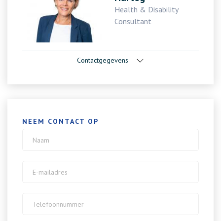
Health & Disability
Consultant
Contactgegevens
NEEM CONTACT OP