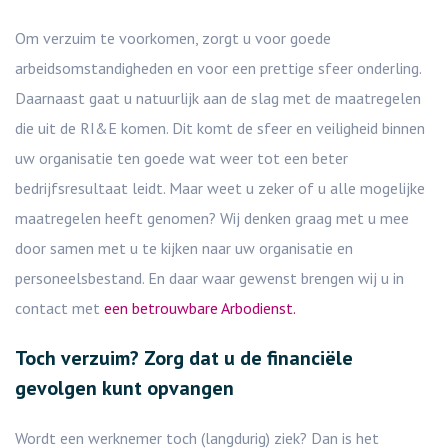
Om verzuim te voorkomen, zorgt u voor goede
arbeidsomstandigheden en voor een prettige sfeer onderling.
Daarnaast gaat u natuurlijk aan de slag met de maatregelen
die uit de RI&E komen. Dit komt de sfeer en veiligheid binnen
uw organisatie ten goede wat weer tot een beter
bedrijfsresultaat leidt. Maar weet u zeker of u alle mogelijke
maatregelen heeft genomen? Wij denken graag met u mee
door samen met u te kijken naar uw organisatie en
personeelsbestand. En daar waar gewenst brengen wij u in
contact met
een betrouwbare Arbodienst.
Toch verzuim? Zorg dat u de financiële
gevolgen kunt opvangen
Wordt een werknemer toch (langdurig) ziek? Dan is het