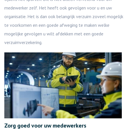
medewerker zelf. Het heeft ook gevolgen voor u en uw
organisatie. Het is dan ook belangrijk verzuim zoveel mogelijk
te voorkomen en een goede afweging te maken welke
mogelijke gevolgen u wilt afdekken met een goede
verzuimverzekering.
Zorg goed voor uw medewerkers