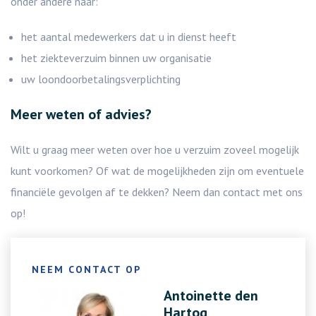
onder andere naar:
het aantal medewerkers dat u in dienst heeft
het ziekteverzuim binnen uw organisatie
uw loondoorbetalingsverplichting
Meer weten of advies?
Wilt u graag meer weten over hoe u verzuim zoveel mogelijk
kunt voorkomen? Of wat de mogelijkheden zijn om eventuele
financiële gevolgen af te dekken? Neem dan contact met ons
op!
NEEM CONTACT OP
Antoinette den
Hartog