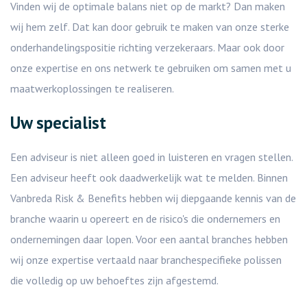
Vinden wij de optimale balans niet op de markt? Dan maken
wij hem zelf. Dat kan door gebruik te maken van onze sterke
onderhandelingspositie richting verzekeraars. Maar ook door
onze expertise en ons netwerk te gebruiken om samen met u
maatwerkoplossingen te realiseren.
Uw specialist
Een adviseur is niet alleen goed in luisteren en vragen stellen.
Een adviseur heeft ook daadwerkelijk wat te melden. Binnen
Vanbreda Risk & Benefits hebben wij diepgaande kennis van de
branche waarin u opereert en de risico's die ondernemers en
ondernemingen daar lopen. Voor een aantal branches hebben
wij onze expertise vertaald naar branchespecifieke polissen
die volledig op uw behoeftes zijn afgestemd.