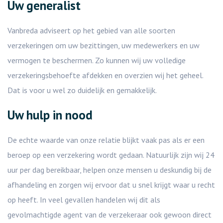
Uw generalist
Vanbreda adviseert op het gebied van alle soorten
verzekeringen om uw bezittingen, uw medewerkers en uw
vermogen te beschermen. Zo kunnen wij uw volledige
verzekeringsbehoefte afdekken en overzien wij het geheel.
Dat is voor u wel zo duidelijk en gemakkelijk.
Uw hulp in nood
De echte waarde van onze relatie blijkt vaak pas als er een
beroep op een verzekering wordt gedaan. Natuurlijk zijn wij 24
uur per dag bereikbaar, helpen onze mensen u deskundig bij de
afhandeling en zorgen wij ervoor dat u snel krijgt waar u recht
op heeft. In veel gevallen handelen wij dit als
gevolmachtigde agent van de verzekeraar ook gewoon direct