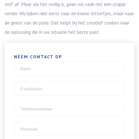
zelf af. Maar als het nodig is, gaan wij vaak net een stapje
verder. Wij kijken niet eerst naar de kleine lettertjes, maar naar
de geest van de polis. Dat helpt bij het creatief zoeken naar
de oplossing die in uw situatie het beste past.
NEEM CONTACT OP