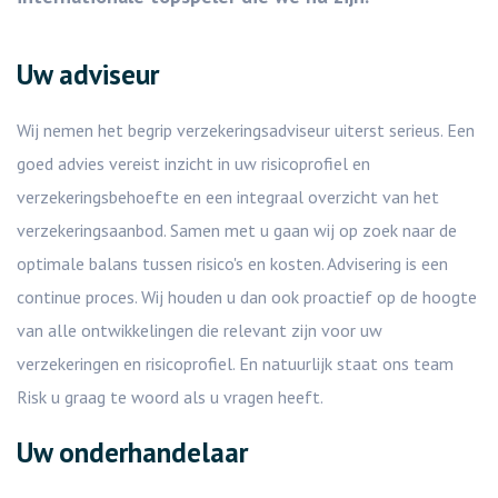
Uw adviseur
Wij nemen het begrip verzekeringsadviseur uiterst serieus. Een
goed advies vereist inzicht in uw risicoprofiel en
verzekeringsbehoefte en een integraal overzicht van het
verzekeringsaanbod. Samen met u gaan wij op zoek naar de
optimale balans tussen risico's en kosten. Advisering is een
continue proces. Wij houden u dan ook proactief op de hoogte
van alle ontwikkelingen die relevant zijn voor uw
verzekeringen en risicoprofiel. En natuurlijk staat ons team
Risk u graag te woord als u vragen heeft.
Uw onderhandelaar