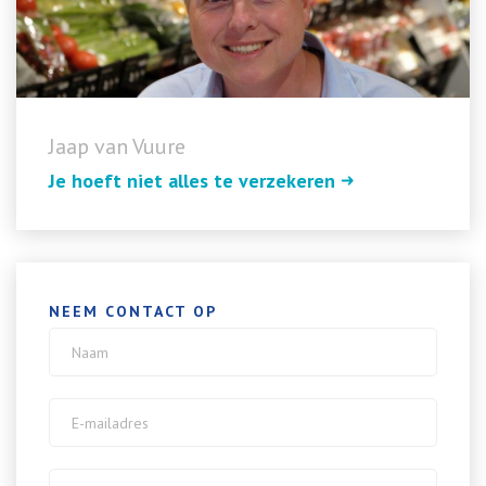
Jaap van Vuure
Je hoeft niet alles te verzekeren
NEEM CONTACT OP