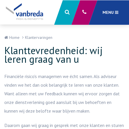
MENU
Sluiten
X
Home
Klantervaringen
Klanttevredenheid: wij
leren graag van u
Financiële risico's managemen we écht samen. Als adviseur
vinden we het dan ook belangrijk te leren van onze klanten.
Want alleen met uw feedback kunnen wij ervoor zorgen dat
onze dienstverlening goed aansluit bij uw behoeften en
kunnen wij deze belofte waar blijven maken.
Daarom gaan wij graag in gesprek met onze klanten en sturen