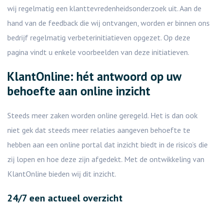
wij regelmatig een klanttevredenheidsonderzoek uit. Aan de
hand van de feedback die wij ontvangen, worden er binnen ons
bedrijf regelmatig verbeterinitiatieven opgezet. Op deze
pagina vindt u enkele voorbeelden van deze initiatieven.
KlantOnline: hét antwoord op uw
behoefte aan online inzicht
Steeds meer zaken worden online geregeld. Het is dan ook
niet gek dat steeds meer relaties aangeven behoefte te
hebben aan een online portal dat inzicht biedt in de risico’s die
zij lopen en hoe deze zijn afgedekt. Met de ontwikkeling van
KlantOnline bieden wij dit inzicht.
24/7 een actueel overzicht