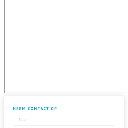
NEEM CONTACT OP