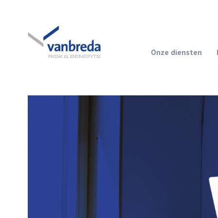
Onze diensten