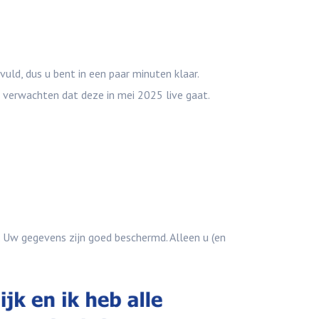
uld, dus u bent in een paar minuten klaar.
verwachten dat deze in mei 2025 live gaat.
 Uw gegevens zijn goed beschermd. Alleen u (en