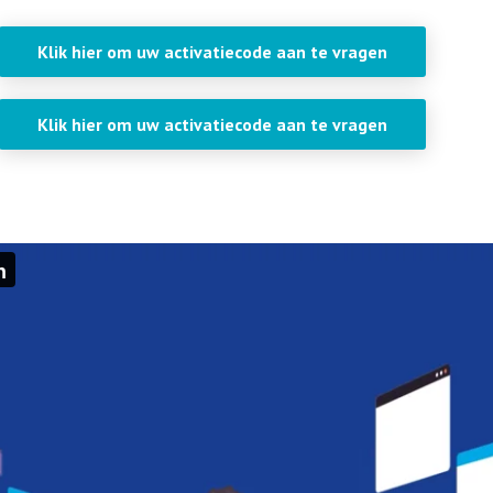
Klik hier om uw activatiecode aan te vragen
Klik hier om uw activatiecode aan te vragen