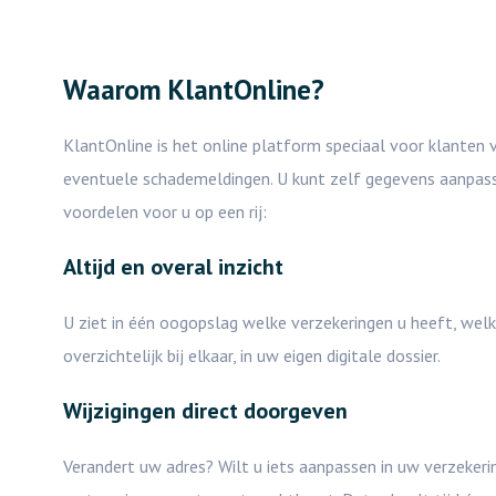
Waarom KlantOnline?
KlantOnline is het online platform speciaal voor klanten v
eventuele schademeldingen. U kunt zelf gegevens aanpasse
voordelen voor u op een rij:
Altijd en overal inzicht
U ziet in één oogopslag welke verzekeringen u heeft, wel
overzichtelijk bij elkaar, in uw eigen digitale dossier.
Wijzigingen direct doorgeven
Verandert uw adres? Wilt u iets aanpassen in uw verzekeri