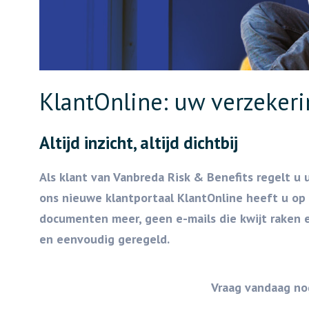
KlantOnline: uw verzekeri
Altijd inzicht, altijd dichtbij
Als klant van Vanbreda Risk & Benefits regelt u
ons nieuwe klantportaal KlantOnline heeft u op
documenten meer, geen e-mails die kwijt raken e
en eenvoudig geregeld.
Vraag vandaag no