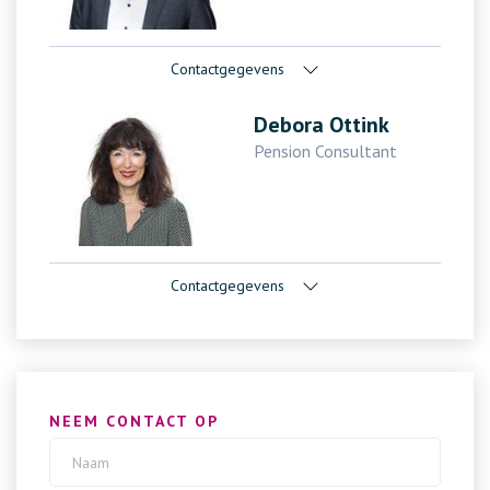
Contactgegevens
Debora Ottink
Pension Consultant
Contactgegevens
NEEM CONTACT OP