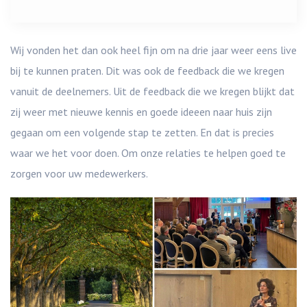
Wij vonden het dan ook heel fijn om na drie jaar weer eens live
bij te kunnen praten. Dit was ook de feedback die we kregen
vanuit de deelnemers. Uit de feedback die we kregen blijkt dat
zij weer met nieuwe kennis en goede ideeen naar huis zijn
gegaan om een volgende stap te zetten. En dat is precies
waar we het voor doen. Om onze relaties te helpen goed te
zorgen voor uw medewerkers.