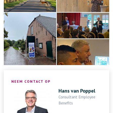
NEEM CONTACT OP
Hans van Poppel
Consultant Employee
Benefits