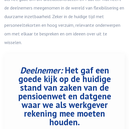
de deelnemers meegenomen in de wereld van flexibilisering en
duurzame inzetbaarheid. Zeker in de huidige tijd met
personeeltekorten en hoog verzuim, relevante onderwerpen
om met elkaar te bespreken en om ideeen over uit te
wisselen.
Deelnemer:
Het gaf een
goede kijk op de huidige
stand van zaken van de
pensioenwet en datgene
waar we als werkgever
rekening mee moeten
houden.