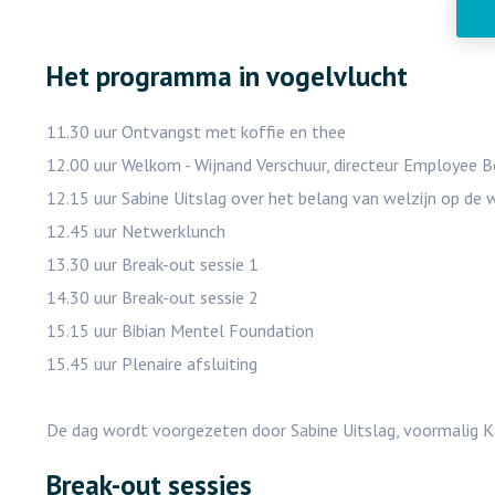
Het programma in vogelvlucht
11.30 uur Ontvangst met koffie en thee
12.00 uur Welkom - Wijnand Verschuur, directeur Employee 
12.15 uur Sabine Uitslag over het belang van welzijn op de 
12.45 uur Netwerklunch
13.30 uur Break-out sessie 1
14.30 uur Break-out sessie 2
15.15 uur Bibian Mentel Foundation
15.45 uur Plenaire afsluiting
De dag wordt voorgezeten door Sabine Uitslag, voormalig Kam
Break-out sessies