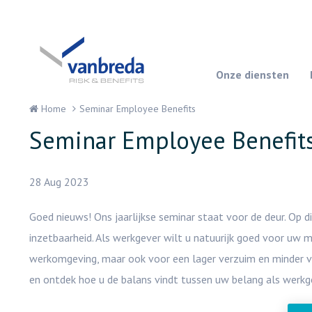
Onze diensten
Home
Seminar Employee Benefits
Seminar Employee Benefit
28 Aug 2023
Goed nieuws! Ons jaarlijkse seminar staat voor de deur. O
inzetbaarheid. Als werkgever wilt u natuurijk goed voor uw m
werkomgeving, maar ook voor een lager verzuim en minder ve
en ontdek hoe u de balans vindt tussen uw belang als werk