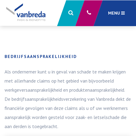
MENU
Sluiten
X
BEDRIJFSAANSPRAKELIJKHEID
Als ondernemer kunt u in geval van schade te maken krijgen
met allerhande claims op het gebied van bijvoorbeeld
werkgeversaansprakelijkheid en produktenaansprakelijkheid.
De bedrijfsaansprakelijkheidsverzekering van Vanbreda dekt de
financiële gevolgen van deze claims als u of uw werknemers
aansprakelijk worden gesteld voor zaak- en letselschade die
aan derden is toegebracht.