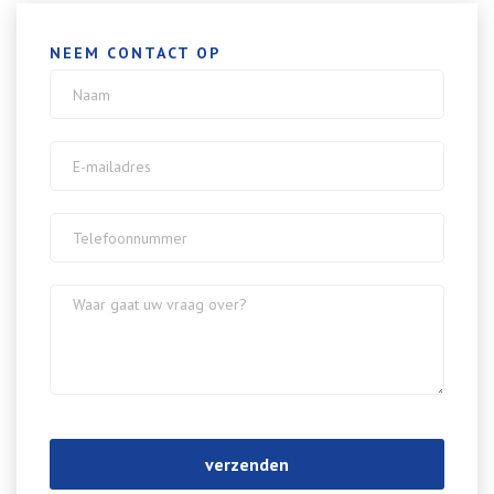
NEEM CONTACT OP