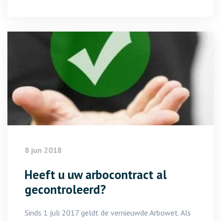
8 jun 2018
Heeft u uw arbocontract al
gecontroleerd?
Sinds 1 juli 2017 geldt de vernieuwde Arbowet. Als