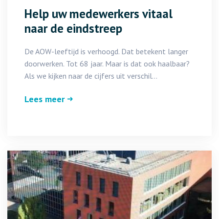
Help uw medewerkers vitaal
naar de eindstreep
De AOW-leeftijd is verhoogd. Dat betekent langer
doorwerken. Tot 68 jaar. Maar is dat ook haalbaar?
Als we kijken naar de cijfers uit verschil...
Lees meer