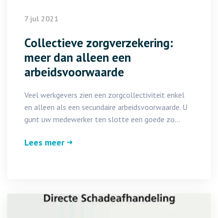
7 jul 2021
Collectieve zorgverzekering:
meer dan alleen een
arbeidsvoorwaarde
Veel werkgevers zien een zorgcollectiviteit enkel
en alleen als een secundaire arbeidsvoorwaarde. U
gunt uw medewerker ten slotte een goede zo...
Lees meer