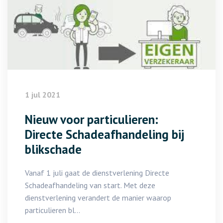
1 jul 2021
Nieuw voor particulieren:
Directe Schadeafhandeling bij
blikschade
Vanaf 1 juli gaat de dienstverlening Directe
Schadeafhandeling van start. Met deze
dienstverlening verandert de manier waarop
particulieren bl...