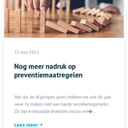
15 nov 2021
Nog meer nadruk op
preventiemaatregelen
Net als de afgelopen jaren, hebben we ook dit jaar
weer te maken met een harde verzekeringsmarkt.
Zo zijn in bepaalde branches risico’s wé�...
Lees meer