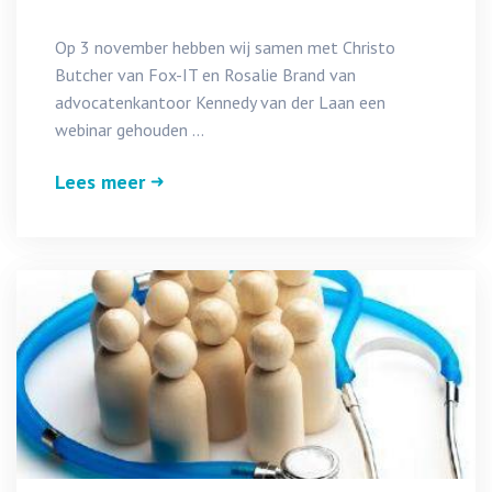
Op 3 november hebben wij samen met Christo
Butcher van Fox-IT en Rosalie Brand van
advocatenkantoor Kennedy van der Laan een
webinar gehouden ...
Lees meer