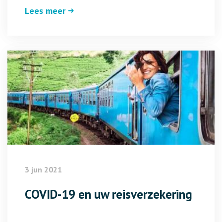
Lees meer
3 jun 2021
COVID-19 en uw reisverzekering