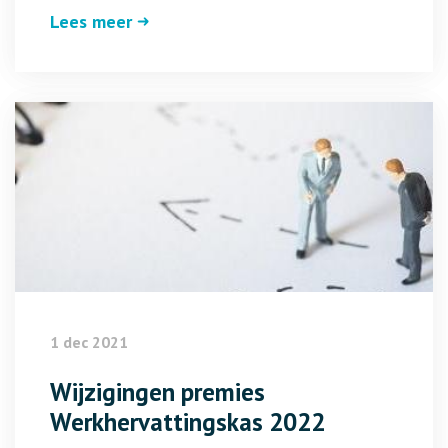
Lees meer
1 dec 2021
Wijzigingen premies
Werkhervattingskas 2022