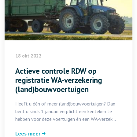
18 okt 2022
Actieve controle RDW op
registratie WA-verzekering
(land)bouwvoertuigen
Heeft u één of meer (land)bouwvoertuigen? Dan
bent u sinds 1 januari verplicht een kenteken te
hebben voor deze voertuigen én een WA-verzek...
Lees meer