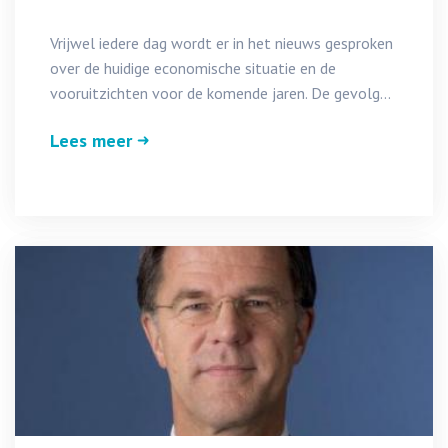
Vrijwel iedere dag wordt er in het nieuws gesproken
over de huidige economische situatie en de
vooruitzichten voor de komende jaren. De gevolg...
Lees meer