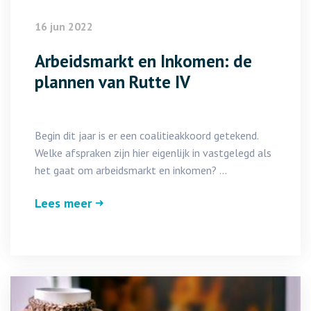
16 jun 2022
Arbeidsmarkt en Inkomen: de
plannen van Rutte IV
Begin dit jaar is er een coalitieakkoord getekend.
Welke afspraken zijn hier eigenlijk in vastgelegd als
het gaat om arbeidsmarkt en inkomen? ...
Lees meer