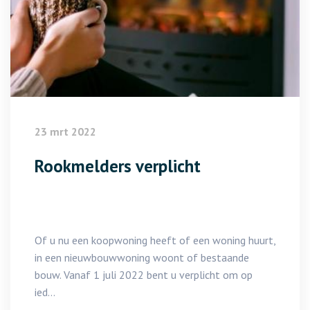
23 mrt 2022
Rookmelders verplicht
Of u nu een koopwoning heeft of een woning huurt,
in een nieuwbouwwoning woont of bestaande
bouw. Vanaf 1 juli 2022 bent u verplicht om op
ied...