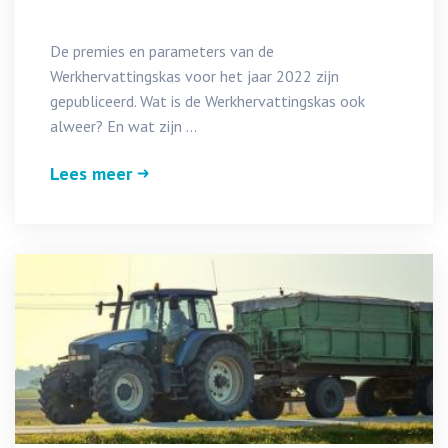
De premies en parameters van de
Werkhervattingskas voor het jaar 2022 zijn
gepubliceerd. Wat is de Werkhervattingskas ook
alweer? En wat zijn ...
Lees meer